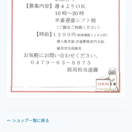
← ショップ一覧に戻る