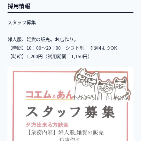
採用情報
スタッフ募集
婦人服、雑貨の販売。お店作り。
【時間】10：00～20：00 シフト制 ※週4よりOK
【時給】1,200円（試用期間 1,150円）