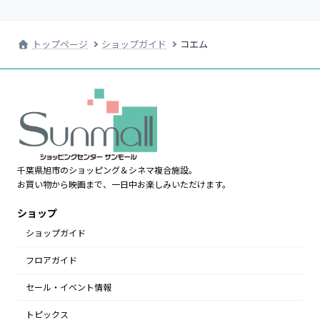
トップページ
ショップガイド
コエム
千葉県旭市のショッピング＆シネマ複合施設。
お買い物から映画まで、一日中お楽しみいただけます。
ショップ
ショップガイド
フロアガイド
セール・イベント情報
トピックス