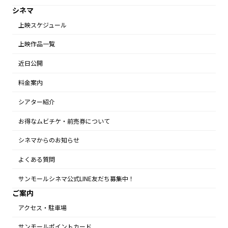
シネマ
上映スケジュール
上映作品一覧
近日公開
料金案内
シアター紹介
お得なムビチケ・前売券について
シネマからのお知らせ
よくある質問
サンモールシネマ公式LINE友だち募集中！
ご案内
アクセス・駐車場
サンモールポイントカード