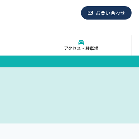
お問い合わせ
アクセス・駐車場