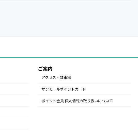
ご案内
アクセス・駐車場
サンモールポイントカード
ポイント会員 個人情報の取り扱いについて