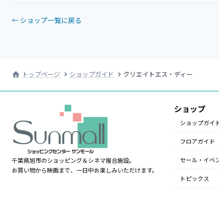
← ショップ一覧に戻る
トップページ
ショップガイド
クリエイトエス・ディー
ショップ
ショップガイ
フロアガイド
セール・イベ
千葉県旭市のショッピング＆シネマ複合施設。
お買い物から映画まで、一日中お楽しみいただけます。
トピックス