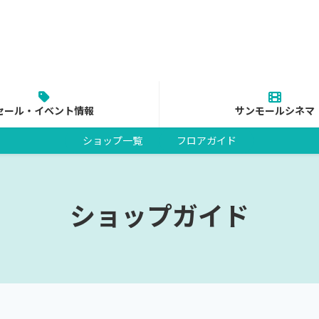
セール・イベント情報
サンモールシネマ
ショップ一覧
フロアガイド
ショップガイド