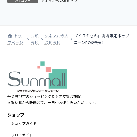
シネマからのお知らせ
カテゴリー
トッ
お知
シネマからの
『ドラえもん』劇場限定ポップ
プページ
らせ
お知らせ
コーンBOX発売！
千葉県旭市のショッピング＆シネマ複合施設。
お買い物から映画まで、一日中お楽しみいただけます。
ショップ
ショップガイド
フロアガイド