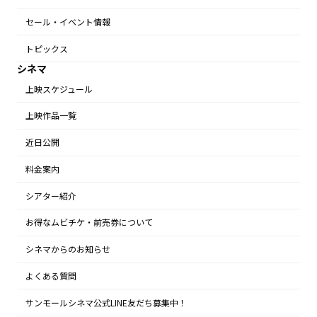
セール・イベント情報
トピックス
シネマ
上映スケジュール
上映作品一覧
近日公開
料金案内
シアター紹介
お得なムビチケ・前売券について
シネマからのお知らせ
よくある質問
サンモールシネマ公式LINE友だち募集中！