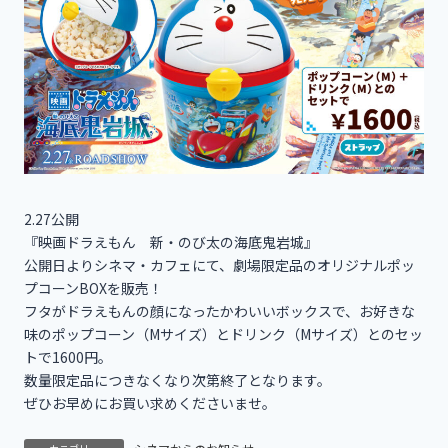
2.27公開
『映画ドラえもん 新・のび太の海底鬼岩城』
公開日よりシネマ・カフェにて、劇場限定品のオリジナルポッ
プコーンBOXを販売！
フタがドラえもんの顔になったかわいいボックスで、お好きな
味のポップコーン（Mサイズ）とドリンク（Mサイズ）とのセッ
トで1600円。
数量限定品につきなくなり次第終了となります。
ぜひお早めにお買い求めくださいませ。